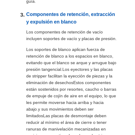
guía.
Componentes de retención, extracción
y expulsión en blanco
Los componentes de retención de vacío
incluyen soportes de vacío y placas de presión.
Los soportes de blanco aplican fuerza de
retención de blanco a los espacios en blanco,
evitando que el blanco se arque y arrugue bajo
presión tangencial.Los eyectores y las placas
de stripper facilitan la eyección de piezas y la
eliminación de desechosEstos componentes
están sostenidos por resortes, caucho o barras
de empuje de cojín de aire en el equipo, lo que
les permite moverse hacia arriba y hacia
abajo.y sus movimientos deben ser
limitadosLas placas de desmontaje deben
reducir al mínimo el área de cierre o tener
ranuras de manivelación mecanizadas en