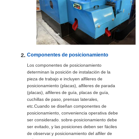
Componentes de posicionamiento
Los componentes de posicionamiento
determinan la posición de instalación de la
pieza de trabajo e incluyen alfileres de
posicionamiento (placas), alfileres de parada
(placas), alfileres de guía, placas de guía,
cuchillas de paso, prensas laterales,
etc.Cuando se diseñan componentes de
posicionamiento, conveniencia operativa debe
ser considerado. sobre-posicionamiento debe
ser evitado, y las posiciones deben ser fáciles
de observar.y posicionamiento del alfiler de