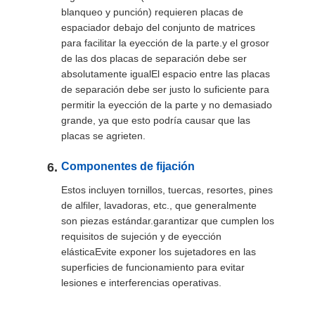
blanqueo y punción) requieren placas de
espaciador debajo del conjunto de matrices
para facilitar la eyección de la parte.y el grosor
de las dos placas de separación debe ser
absolutamente igualEl espacio entre las placas
de separación debe ser justo lo suficiente para
permitir la eyección de la parte y no demasiado
grande, ya que esto podría causar que las
placas se agrieten.
Componentes de fijación
Estos incluyen tornillos, tuercas, resortes, pines
de alfiler, lavadoras, etc., que generalmente
son piezas estándar.garantizar que cumplen los
requisitos de sujeción y de eyección
elásticaEvite exponer los sujetadores en las
superficies de funcionamiento para evitar
lesiones e interferencias operativas.