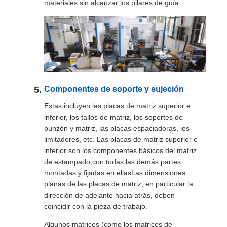
materiales sin alcanzar los pilares de guía..
Componentes de soporte y sujeción
Estas incluyen las placas de matriz superior e
inferior, los tallos de matriz, los soportes de
punzón y matriz, las placas espaciadoras, los
limitadores, etc. Las placas de matriz superior e
inferior son los componentes básicos del matriz
de estampado,con todas las demás partes
montadas y fijadas en ellasLas dimensiones
planas de las placas de matriz, en particular la
dirección de adelante hacia atrás, deben
coincidir con la pieza de trabajo.
Algunos matrices (como los matrices de