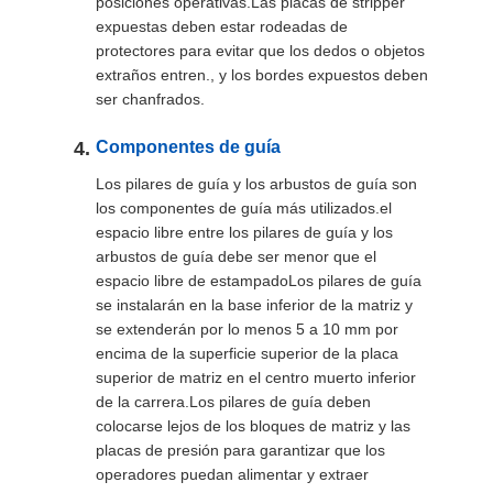
posiciones operativas.Las placas de stripper
expuestas deben estar rodeadas de
protectores para evitar que los dedos o objetos
extraños entren., y los bordes expuestos deben
ser chanfrados.
Componentes de guía
Los pilares de guía y los arbustos de guía son
los componentes de guía más utilizados.el
espacio libre entre los pilares de guía y los
arbustos de guía debe ser menor que el
espacio libre de estampadoLos pilares de guía
se instalarán en la base inferior de la matriz y
se extenderán por lo menos 5 a 10 mm por
encima de la superficie superior de la placa
superior de matriz en el centro muerto inferior
de la carrera.Los pilares de guía deben
colocarse lejos de los bloques de matriz y las
placas de presión para garantizar que los
operadores puedan alimentar y extraer