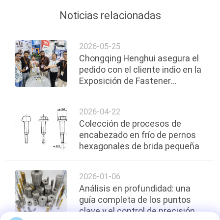
Noticias relacionadas
2026-05-25
Chongqing Henghui asegura el
pedido con el cliente indio en la
Exposición de Fastener
Shanghai 2026
2026-04-22
Colección de procesos de
encabezado en frío de pernos
hexagonales de brida pequeña
2026-01-06
Análisis en profundidad: una
guía completa de los puntos
clave y el control de precisión