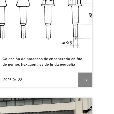
Colección de procesos de encabezado en frío
de pernos hexagonales de brida pequeña
2026-04-22