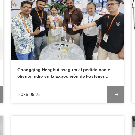
Chongqing Henghui asegura el pedido con el
cliente indio en la Exposición de Fastener
Shanghai 2026
2026-05-25