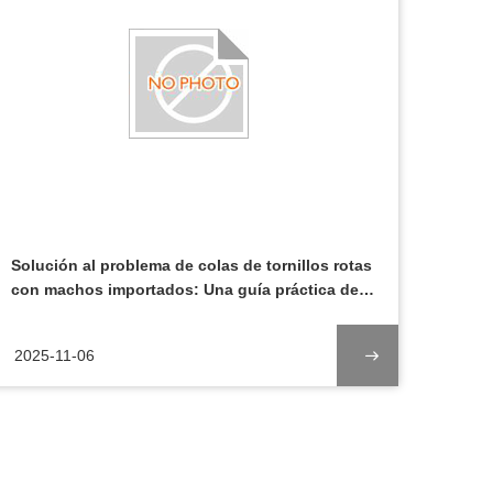
Solución al problema de colas de tornillos rotas
con machos importados: Una guía práctica de
mantenimiento
2025-11-06