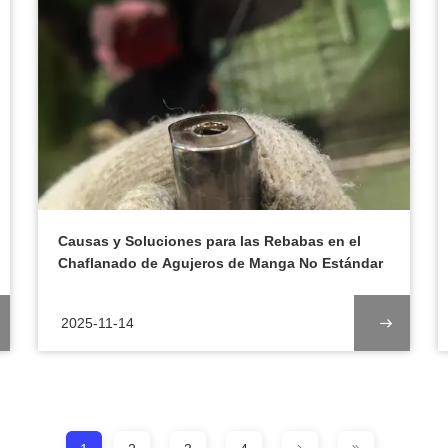
Causas y Soluciones para las Rebabas en el
Chaflanado de Agujeros de Manga No Estándar
2025-11-14