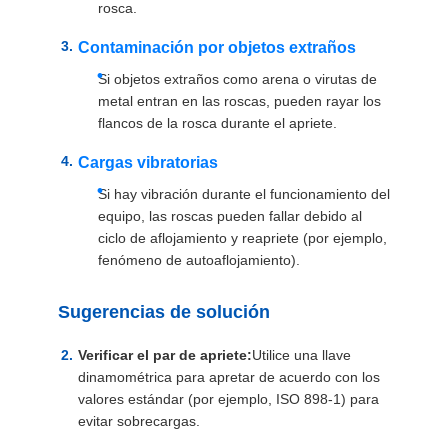
rosca.
Contaminación por objetos extraños
Si objetos extraños como arena o virutas de
metal entran en las roscas, pueden rayar los
flancos de la rosca durante el apriete.
Cargas vibratorias
Si hay vibración durante el funcionamiento del
equipo, las roscas pueden fallar debido al
ciclo de aflojamiento y reapriete (por ejemplo,
fenómeno de autoaflojamiento).
Sugerencias de solución
Verificar el par de apriete:
Utilice una llave
dinamométrica para apretar de acuerdo con los
valores estándar (por ejemplo, ISO 898-1) para
evitar sobrecargas.