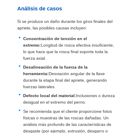
Análisis de casos
Si se produce un daño durante los giros finales del
apriete, las posibles causas incluyen:
Concentración de tensión en el
extremo:
Longitud de rosca efectiva insuficiente,
lo que hace que la rosca final soporte toda la
fuerza axial.
Desalineación de la fuerza de la
herramienta:
Desviación angular de la llave
durante la etapa final del apriete, generando
fuerzas laterales.
Defecto local del material:
Inclusiones o dureza
desigual en el extremo del perno.
Se recomienda que el cliente proporcione fotos
físicas o muestras de las roscas dañadas. Un
análisis más profundo de las características de
desgaste (por ejemplo, extrusión, desgarro o