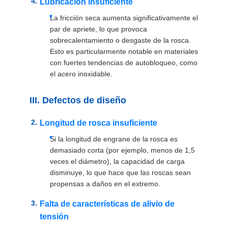
Lubricación insuficiente
La fricción seca aumenta significativamente el
par de apriete, lo que provoca
sobrecalentamiento o desgaste de la rosca.
Esto es particularmente notable en materiales
con fuertes tendencias de autobloqueo, como
el acero inoxidable.
III. Defectos de diseño
Longitud de rosca insuficiente
Si la longitud de engrane de la rosca es
demasiado corta (por ejemplo, menos de 1,5
veces el diámetro), la capacidad de carga
disminuye, lo que hace que las roscas sean
propensas a daños en el extremo.
Falta de características de alivio de
tensión