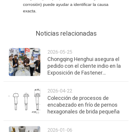
corrosión) puede ayudar a identificar la causa
exacta.
Noticias relacionadas
2026-05-25
Chongqing Henghui asegura el
pedido con el cliente indio en la
Exposición de Fastener
Shanghai 2026
2026-04-22
Colección de procesos de
encabezado en frío de pernos
hexagonales de brida pequeña
2026-01-06