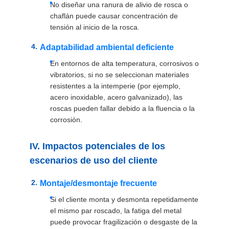
No diseñar una ranura de alivio de rosca o
chaflán puede causar concentración de
tensión al inicio de la rosca.
Adaptabilidad ambiental deficiente
En entornos de alta temperatura, corrosivos o
vibratorios, si no se seleccionan materiales
resistentes a la intemperie (por ejemplo,
acero inoxidable, acero galvanizado), las
roscas pueden fallar debido a la fluencia o la
corrosión.
IV. Impactos potenciales de los
escenarios de uso del cliente
Montaje/desmontaje frecuente
Si el cliente monta y desmonta repetidamente
el mismo par roscado, la fatiga del metal
puede provocar fragilización o desgaste de la