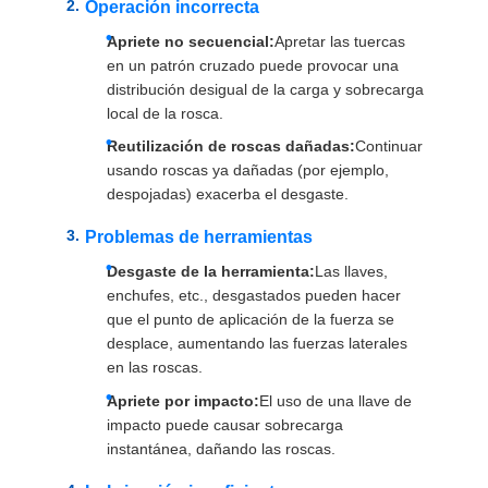
Operación incorrecta
Apriete no secuencial:
Apretar las tuercas
en un patrón cruzado puede provocar una
distribución desigual de la carga y sobrecarga
local de la rosca.
Reutilización de roscas dañadas:
Continuar
usando roscas ya dañadas (por ejemplo,
despojadas) exacerba el desgaste.
Problemas de herramientas
Desgaste de la herramienta:
Las llaves,
enchufes, etc., desgastados pueden hacer
que el punto de aplicación de la fuerza se
desplace, aumentando las fuerzas laterales
en las roscas.
Apriete por impacto:
El uso de una llave de
impacto puede causar sobrecarga
instantánea, dañando las roscas.