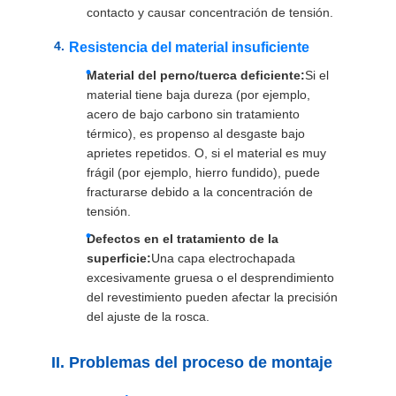
contacto y causar concentración de tensión.
Resistencia del material insuficiente
Material del perno/tuerca deficiente:
Si el
material tiene baja dureza (por ejemplo,
acero de bajo carbono sin tratamiento
térmico), es propenso al desgaste bajo
aprietes repetidos. O, si el material es muy
frágil (por ejemplo, hierro fundido), puede
fracturarse debido a la concentración de
tensión.
Defectos en el tratamiento de la
superficie:
Una capa electrochapada
excesivamente gruesa o el desprendimiento
del revestimiento pueden afectar la precisión
del ajuste de la rosca.
II. Problemas del proceso de montaje