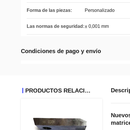
Forma de las piezas:
Personalizado
Las normas de seguridad:
± 0,001 mm
Condiciones de pago y envío
Descri
PRODUCTOS RELACIONADOS
Nuevos
matric