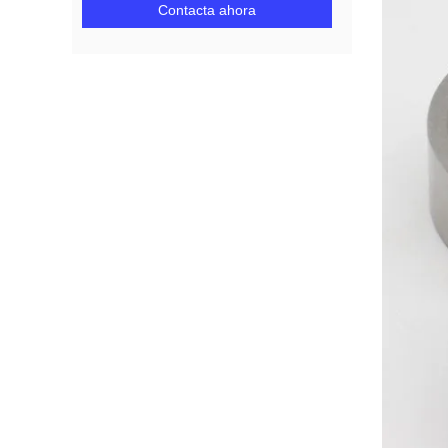
Contacta ahora