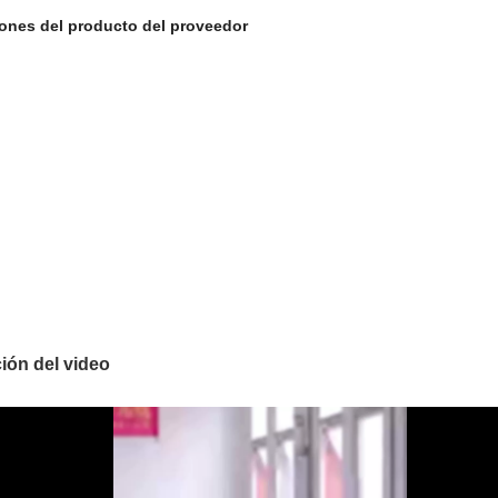
ones del producto del proveedor
ión del video