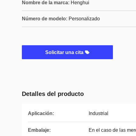
Nombre de la marca:
Henghui
Número de modelo:
Personalizado
Solicitar una cita
Detalles del producto
Aplicación:
Industrial
Embalaje:
En el caso de las mer