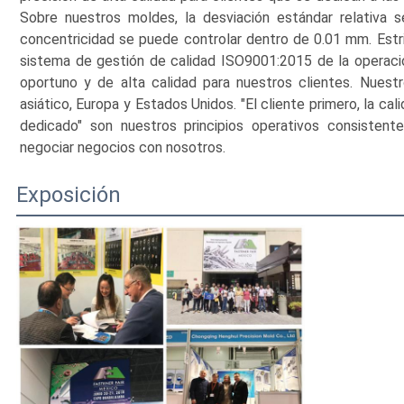
Sobre nuestros moldes, la desviación estándar relativa 
concentricidad se puede controlar dentro de 0.01 mm. Estr
sistema de gestión de calidad ISO9001:2015 de la operació
oportuno y de alta calidad para nuestros clientes. Nues
asiático, Europa y Estados Unidos. "El cliente primero, la cali
dedicado" son nuestros principios operativos consistent
negociar negocios con nosotros.
Exposición