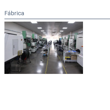
Fábrica