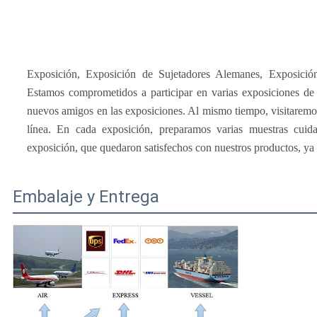
Exposición, Exposición de Sujetadores Alemanes, Exposición
Estamos comprometidos a participar en varias
exposiciones de
nuevos amigos en las exposiciones. Al mismo tiempo, visitaremos
línea. En cada exposición, preparamos varias muestras cuid
exposición, que quedaron satisfechos con nuestros productos, ya 
Embalaje y Entrega