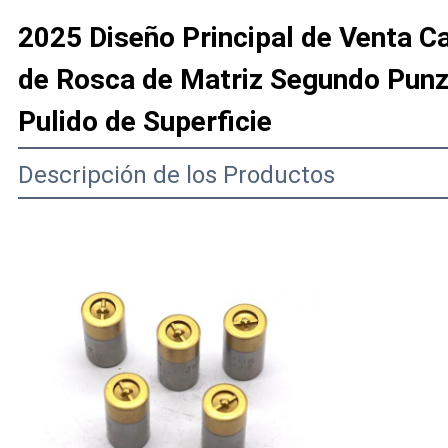
2025 Diseño Principal de Venta 
de Rosca de Matriz Segundo Punz
Pulido de Superficie
Descripción de los Productos