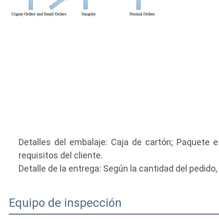
Detalles del embalaje: Caja de cartón; Paquete 
requisitos del cliente.
Detalle de la entrega: Según la cantidad del pedid
Equipo de inspección