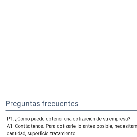
Preguntas frecuentes
P1: ¿Cómo puedo obtener una cotización de su empresa?
A1: Contáctenos. Para cotizarle lo antes posible, necesitamo
cantidad, superficie
tratamiento.